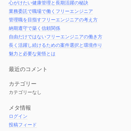
心がけたい健康管理と長期活躍の秘訣
業務委託で職場で働くフリーエンジニア
管理職を目指すフリーエンジニアの考え方
納期遵守で築く信頼関係
自由だけではないフリーエンジニアの働き方
長く活躍し続けるための案件選択と環境作り
魅力と必要な覚悟とは
最近のコメント
カテゴリー
カテゴリーなし
メタ情報
ログイン
投稿フィード