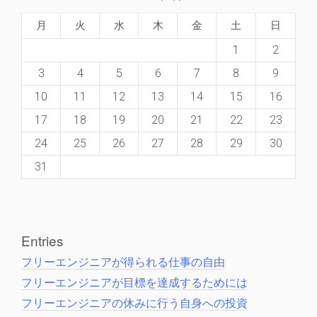
月
火
水
木
金
土
日
1
2
3
4
5
6
7
8
9
10
11
12
13
14
15
16
17
18
19
20
21
22
23
24
25
26
27
28
29
30
31
Entries
フリーエンジニアが得られる仕事の自由
フリーエンジニアが目標を達成するためには
フリーエンジニアの休みに行う自身への投資