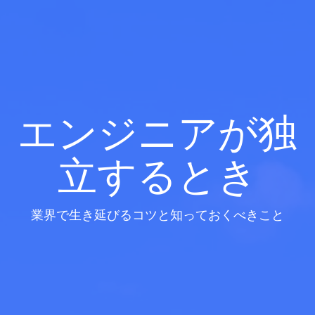
エンジニアが独
立するとき
業界で生き延びるコツと知っておくべきこと